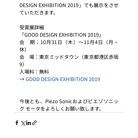
DESIGN EXHIBITION 2019」でも展示をさせ
ていただきます。
受賞展詳細
「GOOD DESIGN EXHIBITION 2019」
会　期：10月31日（木）〜11月4日（月・
休）
会　場：東京ミッドタウン（東京都港区赤坂
9）
入場料：無料
→ 
GOOD DESIGN EXHIBITION 2019
今後とも、Piezo Sonicおよびピエゾソニッ
ク モータをよろしくお願い致します。