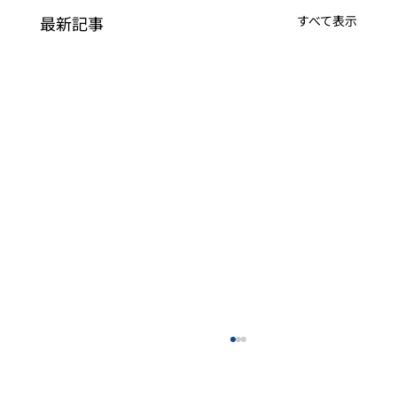
最新記事
すべて表示