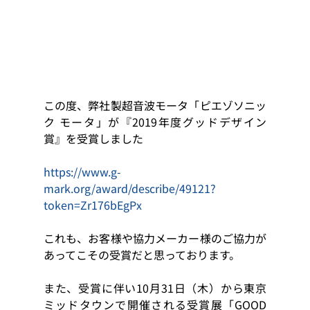
この度、弊社製超音波モータ「ピエゾソニッ
ク モータ」が『2019年度グッドデザイン
賞』を受賞しました
https://www.g-
mark.org/award/describe/49121?
token=Zr176bEgPx
これも、お客様や協力メーカー様のご協力が
あってこその受賞だと思っております。
また、受賞に伴い10月31日（木）から東京
ミッドタウンで開催される受賞展「GOOD 