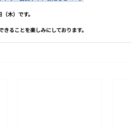
日（木）です。
できることを楽しみにしております。