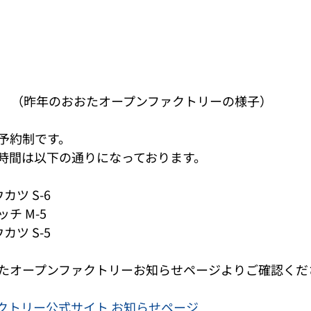
（昨年のおおたオープンファクトリーの様子）
予約制です。 
時間は以下の通りになっております。 
ツ S-6 
ッチ M-5 
ツ S-5 
たオープンファクトリーお知らせページよりご確認くだ
クトリー公式サイト お知らせページ