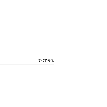
すべて表示