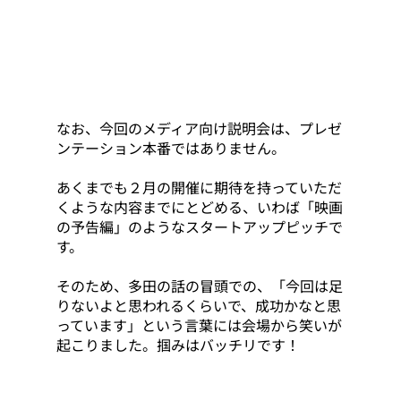
なお、今回のメディア向け説明会は、プレゼ
ンテーション本番ではありません。
あくまでも２月の開催に期待を持っていただ
くような内容までにとどめる、いわば「映画
の予告編」のようなスタートアップピッチで
す。
そのため、多田の話の冒頭での、「今回は足
りないよと思われるくらいで、成功かなと思
っています」という言葉には会場から笑いが
起こりました。掴みはバッチリです！