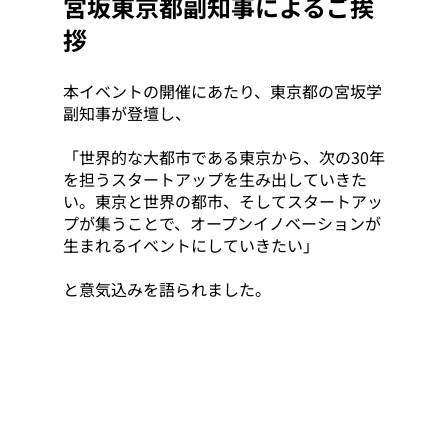
宮坂東京都副知事によるご挨
拶
本イベントの開催にあたり、東京都の宮坂学
副知事が登壇し、
「世界的な大都市である東京から、次の30年
を担うスタートアップを生み出していきた
い。東京と世界の都市、そしてスタートアッ
プが集うことで、オープンイノベーションが
生まれるイベントにしていきたい」
と意気込みを語られました。