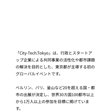
「City-Tech.Tokyo」は、行政とスタートア
ップ企業による共同事業の活性化や都市課題
の解決を目的とした、東京都が主導する初の
グローバルイベントです。
ベルリン、パリ、釜山など20を超える国・都
市の出展が決定し、世界30カ国100都市以上
から1万人以上の参加を目標に掲げていま
す。