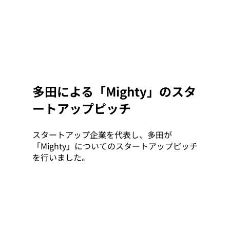
多田による「Mighty」のスタ
ートアップピッチ
スタートアップ企業を代表し、多田が
「Mighty」についてのスタートアップピッチ
を行いました。