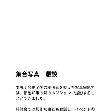
集合写真／懇談
本説明会終了後の関係者を交えた写真撮影で
は、都副知事の隣のポジションで撮影するこ
とができました。
懇談会では都副知事ともお話し、イベント参