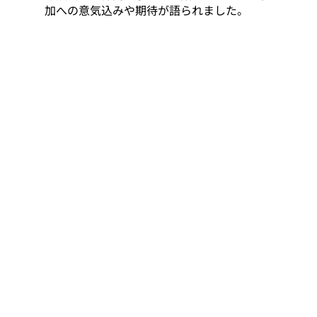
加への意気込みや期待が語られました。