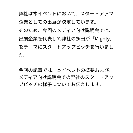
弊社は本イベントにおいて、スタートアップ
企業としての出展が決定しています。
そのため、今回のメディア向け説明会では、
出展企業を代表して弊社の多田が「Mighty」
をテーマにスタートアップピッチを行いまし
た。
今回の記事では、本イベントの概要および、
メディア向け説明会での弊社のスタートアッ
プピッチの様子についてお伝えします。