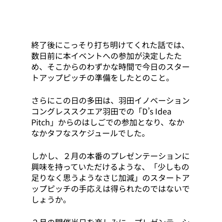
終了後にこっそり打ち明けてくれた話では、
数日前に本イベントへの参加が決定したた
め、そこからのわずかな時間で今日のスター
トアップピッチの準備をしたとのこと。
さらにこの日の多田は、羽田イノベーション
コングレススクエア羽田での「D’s Idea 
Pitch」からのはしごでの参加となり、なか
なかタフなスケジュールでした。
しかし、２月の本番のプレゼンテーションに
興味を持っていただけるような、「少しもの
足りなく思うようなさじ加減」のスタートア
ップピッチの手応えは得られたのではないで
しょうか。