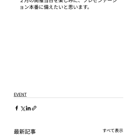
２月の開催当日を楽しみに、プレゼンテーシ
ョン本番に備えたいと思います。
EVENT
最新記事
すべて表示