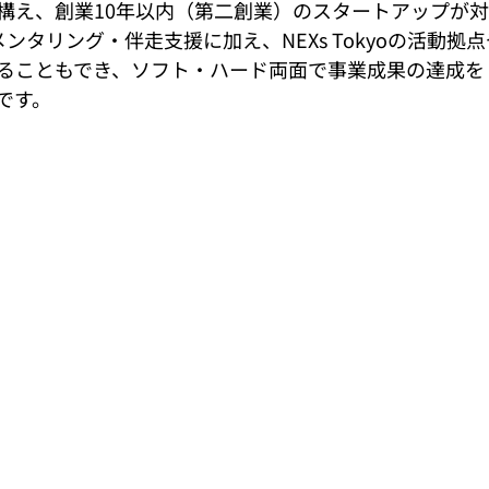
構え、創業10年以内（第二創業）のスタートアップが
ンタリング・伴走支援に加え、NEXs Tokyoの活動拠
ることもでき、ソフト・ハード両面で事業成果の達成を
です。