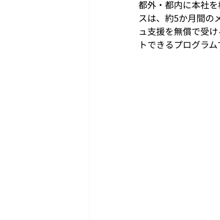
都外・都内に本社を
スは、約5か月間のメ
ュ支援を無償で受け
トできるプログラム