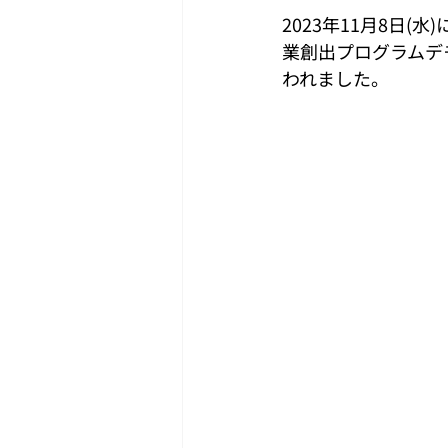
2023年11月8日(水
業創出プログラムデ
われました。