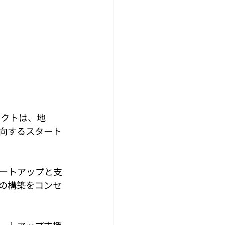
ロジェクトは、地
向するスタート
ートアップと支
の構築をコンセ