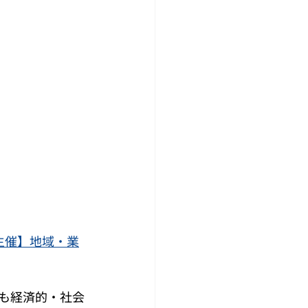
主催】地域・業
も経済的・社会