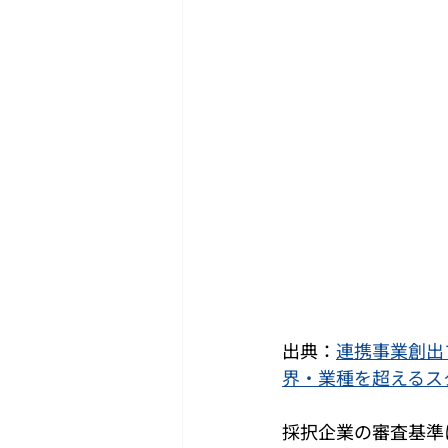
出典：
連携事業創出
界・業種を超えるスタ
採択企業の審査基準