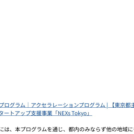
プログラム｜アクセラレーションプログラム | 【東京都
ートアップ支援事業「NEXs Tokyo」
には、本プログラムを通じ、都内のみならず他の地域に