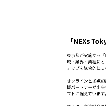
「NEXs T
東京都が実施する「NEXs
域・業界・業種にと
アップを総合的に支
オンラインと拠点施
援パートナーが出会
プトに据えています