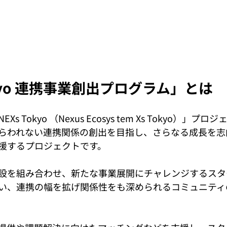
okyo 連携事業創出プログラム」とは
 Tokyo （Nexus Ecosys tem Xs Tokyo）」プ
らわれない連携関係の創出を目指し、さらなる成長を志
援するプロジェクトです。
設を組み合わせ、新たな事業展開にチャレンジするスタ
い、連携の幅を拡げ関係性をも深められるコミュニティ
。