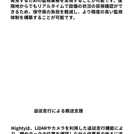
発見するための監視業務を実現することが可能です。遠
隔地からでもリアルタイムで設備の状況の目視確認がで
きるため、保守員の負担を軽減し、より精度の高い監視
体制を構築することが可能です。
追従走行による搬送支援
Mightyは、LiDARやカメラを利用した追従走行機能によ
り、壁やラックの位置を確認しながら作業員の後ろに追