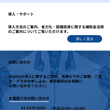
​導入・サポート
導入方法のご案内、省力化・設備投資に関する補助金活用
のご案内についてご覧いただけます。
詳しく見る
お問い合わせ
Mightyの導入に関するご相談、見積もりのご依頼、ご注
文・デモのお申し込み、資料請求はお気軽に
お問い合わせください。
お電話でのお問い合わせ
03-6379-6020
（平日10:00～18:00）