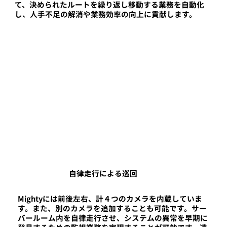
て、決められたルートを繰り返し移動する業務を自動化
し、人手不足の解消や業務効率の向上に貢献します。
自律走行による巡回
Mightyには前後左右、計４つのカメラを内蔵していま
す。また、別のカメラを追加することも可能です。サー
バールーム内を自律走行させ、システムの異常を早期に