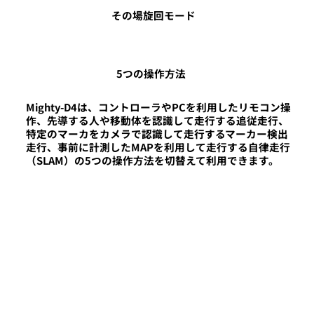
その場旋回モード
5つの操作方法
Mighty-D4は、コントローラやPCを利用したリモコン操
作、先導する人や移動体を認識して走行する追従走行、
特定のマーカをカメラで認識して走行するマーカー検出
走行、事前に計測したMAPを利用して走行する自律走行
（SLAM）の5つの操作方法を切替えて利用できます。