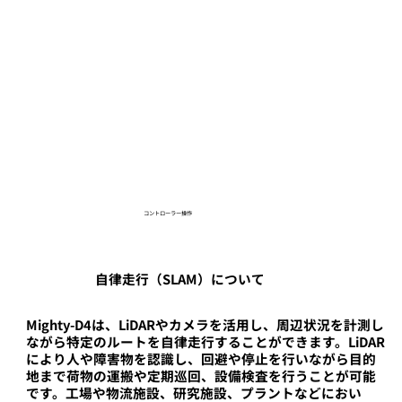
コントローラー操作
自律走行（SLAM）について
Mighty-D4は、LiDARやカメラを活用し、周辺状況を計測し
ながら特定のルートを自律走行することができます。LiDAR
により人や障害物を認識し、回避や停止を行いながら目的
地まで荷物の運搬や定期巡回、設備検査を行うことが可能
です。工場や物流施設、研究施設、プラントなどにおい