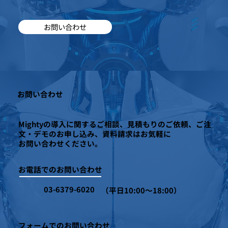
お問い合わせ
お問い合わせ
Mightyの導入に関するご相談、見積もりのご依頼、ご注
文・デモのお申し込み、資料請求はお気軽に
お問い合わせください。
お電話でのお問い合わせ
03-6379-6020
（平日10:00～18:00）
フォームでのお問い合わせ