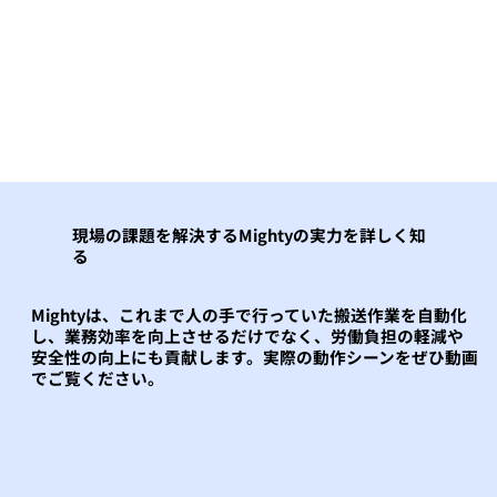
現場の課題を解決するMightyの実力を詳しく知
る
Mightyは、これまで人の手で行っていた搬送作業を自動化
し、業務効率を向上させるだけでなく、労働負担の軽減や
安全性の向上にも貢献します。実際の動作シーンをぜひ動画
でご覧ください。