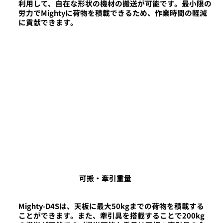
利用して、自在な形状の機材の搬送が可能です。最小限の
労力でMightyに荷物を積載できるため、作業時間の軽減
に貢献できます。
可搬・牽引重量
Mighty-D4Sは、天板に最大50kgまでの荷物を積載する
ことができます。また、牽引具を搭載することで200kg