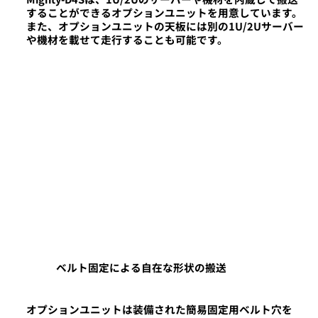
することができるオプションユニットを用意しています。
また、オプションユニットの天板には別の1U/2Uサーバー
や機材を載せて走行することも可能です。
ベルト固定による自在な形状の搬送
オプションユニットは装備された簡易固定用ベルト穴を