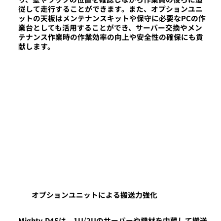
従して走行することができます。また、オプションユニ
ットの天板はメンテナンスキットや保守に必要なPCの作
業台としても活用することができ、サーバー交換やメン
テナンス作業時の作業効率の向上や安全性の確保にも貢
献します。
オプションユニットによる搬送力強化
Mighty-D4Sは、1U/2Uのサーバーや機材を内蔵して搬送