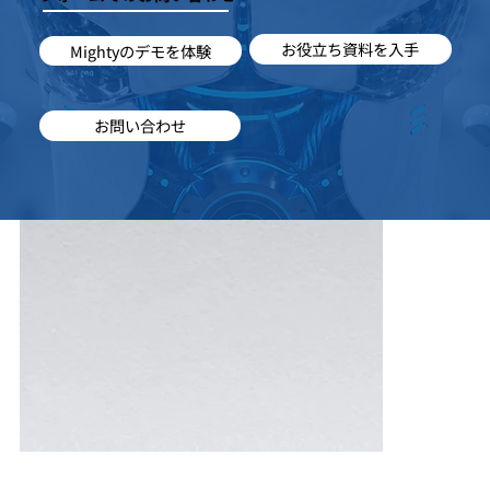
お役立ち資料を入手
Mightyのデモを体験
お問い合わせ