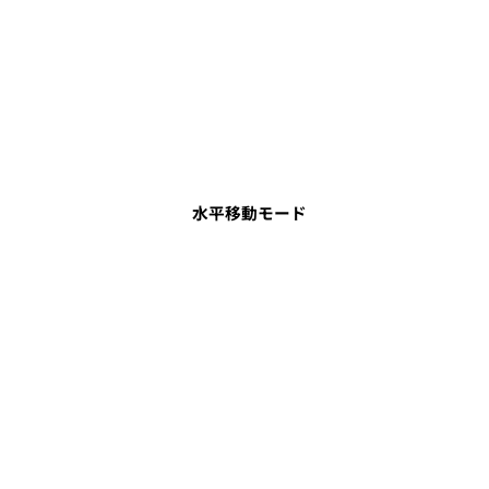
水平移動モード