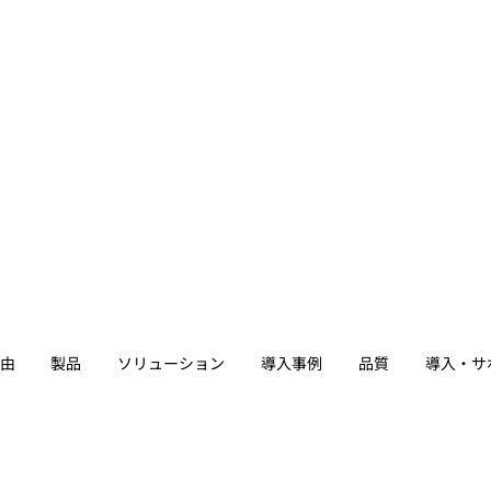
由
製品
ソリューション
導入事例
品質
導入・サ