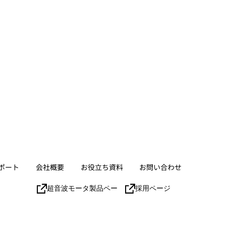
ポート
会社概要
お役立ち資料
お問い合わせ
超音波モータ製品ページ
採用ページ