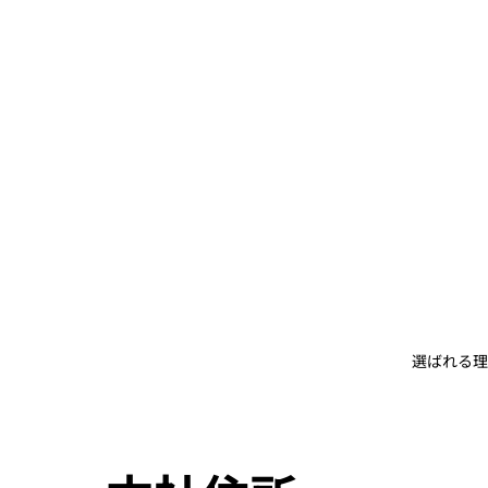
選ばれる理