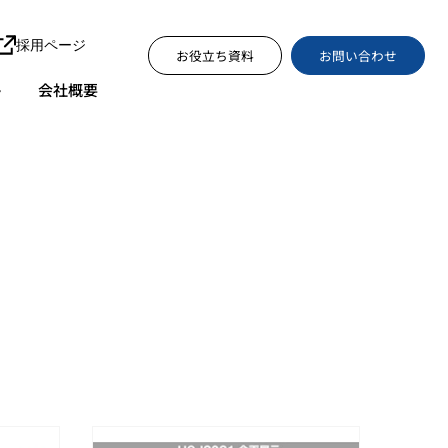
採用ページ
お問い合わせ
お役立ち資料
ト
会社概要