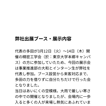
弊社出展ブース・展示内容
代表の多田が3月12日（火）～14日（木）開
催の精密工学会（於：東京大学本郷キャンパ
ス）の方に参加していたため、今回の展示会
は事業推進部の大和とインターン生が弊社を
代表し参加。ブース設営から来客対応まで、
多田の力を借りずに自分たちだけで行った会
となりました。
当日はあいにくの空模様。大雨で厳しい寒さ
の中での開催となりましたが、会場内に一歩
入ると多くの人が来場し熱気にあふれていま