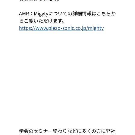
AMR：Migytyについての詳細情報はこちらか
らご覧いただけます。
https://www.piezo-sonic.co.jp/mighty
学会のセミナー終わりなどに多くの方に弊社