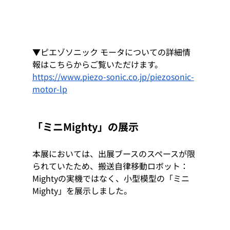
▼ピエゾソニック モータについての詳細情
報はこちらからご覧いただけます。
https://www.piezo-sonic.co.jp/piezosonic-
motor-lp
「ミニMighty」の展示
本展においては、出展ブースのスペースが限
られていたため、搬送自律移動ロボット：
Mightyの実機ではなく、小型模型の「ミニ
Mighty」を展示しました。