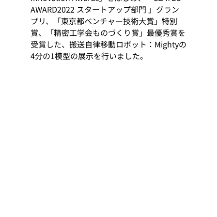
AWARD2022 スタートアップ部門 」グラン
プリ、「東京都ベンチャー技術大賞」特別
賞、「精密工学会ものづくり賞」最優秀賞を
受賞した、搬送自律移動ロボット：Mightyの
4分の1模型の展示を行いました。