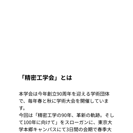
「精密工学会」とは
本学会は今年創立90周年を迎える学術団体
で、毎年春と秋に学術大会を開催していま
す。
今回は「精密工学の90年、革新の軌跡。そし
て100年に向けて」をスローガンに、東京大
学本郷キャンパスにて3日間の会期で春季大