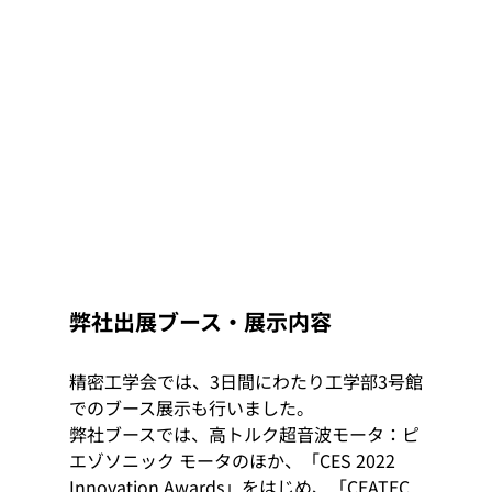
弊社出展ブース・展示内容
精密工学会では、3日間にわたり工学部3号館
でのブース展示も行いました。
弊社ブースでは、高トルク超音波モータ：ピ
エゾソニック モータのほか、「CES 2022 
Innovation Awards」をはじめ、「CEATEC 