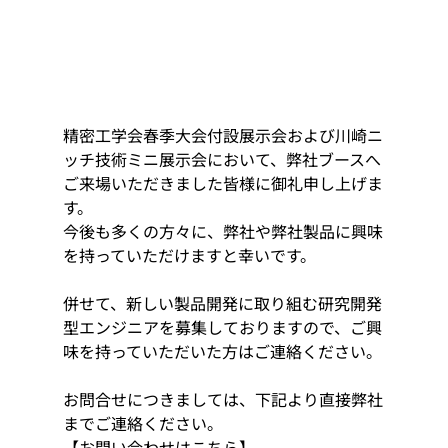
精密工学会春季大会付設展示会および
川崎ニ
ッチ技術ミニ展示会
において、弊社ブースへ
ご来場いただきました皆様に御礼申し上げま
す。
今後も多くの方々に、弊社や弊社製品に興味
を持っていただけますと幸いです。
併せて、新しい製品開発に取り組む研究開発
型エンジニアを募集しておりますので、ご興
味を持っていただいた方はご連絡ください。
お問合せにつきましては、下記より直接弊社
までご連絡ください。
【お問い合わせはこちら】