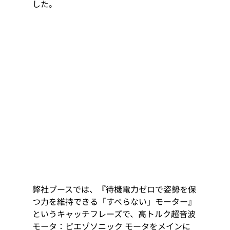
した。
弊社ブースでは、『待機電力ゼロで姿勢を保
つ力を維持できる「すべらない」モーター』
というキャッチフレーズで、高トルク超音波
モータ：ピエゾソニック モータをメインに