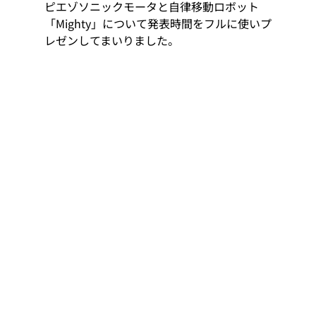
ピエゾソニックモータと自律移動ロボット
「Mighty」について発表時間をフルに使いプ
レゼンしてまいりました。