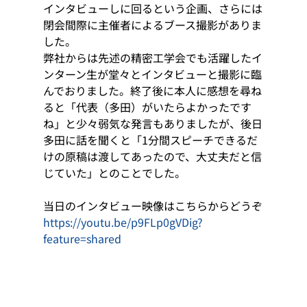
インタビューしに回るという企画、さらには
閉会間際に主催者によるブース撮影がありま
した。
弊社からは先述の精密工学会でも活躍したイ
ンターン生が堂々とインタビューと撮影に臨
んでおりました。終了後に本人に感想を尋ね
ると「代表（多田）がいたらよかったです
ね」と少々弱気な発言もありましたが、後日
多田に話を聞くと「1分間スピーチできるだ
けの原稿は渡してあったので、大丈夫だと信
じていた」とのことでした。
当日のインタビュー映像はこちらからどうぞ
https://youtu.be/p9FLp0gVDig?
feature=shared