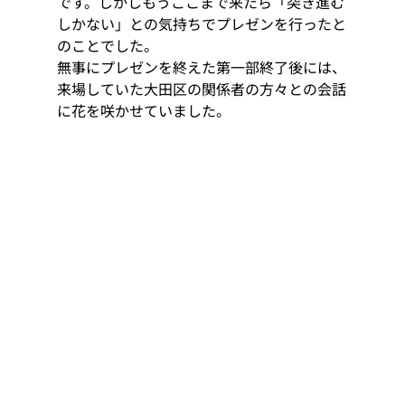
です。しかしもうここまで来たら「突き進む
しかない」との気持ちでプレゼンを行ったと
のことでした。
無事にプレゼンを終えた第一部終了後には、
来場していた大田区の関係者の方々との会話
に花を咲かせていました。