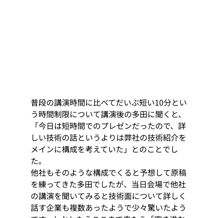
普段の講演時間に比べてだいぶ短い10分とい
う時間制限について講演後の多田に聞くと、
「今日は短時間でのプレゼンだったので、詳
しい技術の話というよりは弊社の技術紹介を
メインに構成を考えていた」とのことでし
た。
他社もそのような構成でくると予想して原稿
を練ってきた多田でしたが、
当日会場で他社
の講演を聞いてみると技術面について詳しく
話す企業も複数あったようで少々驚いたよう