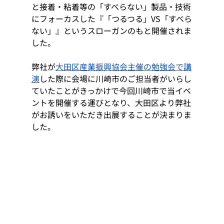
と接着・粘着等の「すべらない」製品・技術
にフォーカスした『「つるつる」VS「すべら
ない」』というスローガンのもと開催されま
した。
弊社が
大田区産業振興協会主催の勉強会で講
演
した際に会場に川崎市のご担当者がいらし
ていたことがきっかけで今回川崎市で当イベ
ントを開催する運びとなり、大田区より弊社
がお誘いをいただき出展することが決まりま
した。