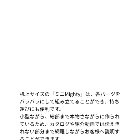
机上サイズの「ミニMighty」は、各パーツを
バラバラにして組み立てることができ、持ち
運びにも便利です。
小型ながら、細部まで本物さながらに作られ
ているため、カタログや紹介動画では伝えき
れない部分まで網羅しながらお客様へ説明す
ることができます。