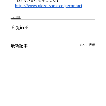
https://www.piezo-sonic.co.jp/contact
EVENT
最新記事
すべて表示