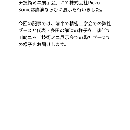
チ技術ミニ展示会」にて株式会社Piezo 
Sonicは講演ならびに展示を行いました。
今回の記事では、前半で精密工学会での弊社
ブースと代表・多田の講演の様子を、後半で
川崎ニッチ技術ミニ展示会での弊社ブースで
の様子をお届けします。