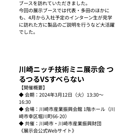
ブースを訪れていただきました。
今回の展示ブースでは代表・多田のほかに
も、4月から入社予定のインターン生が見学
に訪れた方に製品のご説明を行うなど大活躍
でした。
川崎ニッチ技術ミニ展示会 つ
るつるVSすべらない
【開催概要】
◆ 会期：2024年3月12日（火）13:30～
16:30
◆ 会場：川崎市産業振興会館 1階ホール（川
崎市幸区堀川町66-20）
◆ 共催：川崎市・川崎市産業振興財団
《展示会公式Webサイト》