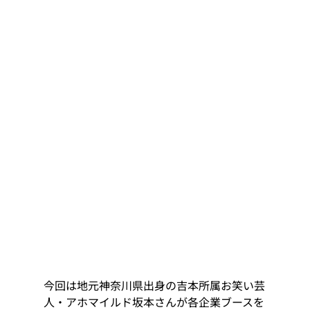
今回は地元神奈川県出身の吉本所属お笑い芸
人・アホマイルド坂本さんが各企業ブースを