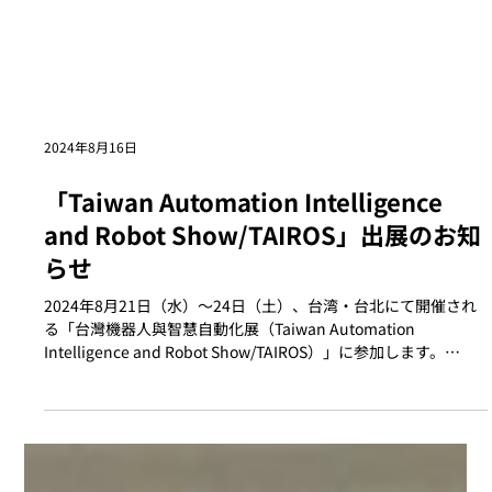
2024年8月16日
「Taiwan Automation Intelligence
and Robot Show/TAIROS」出展のお知
らせ