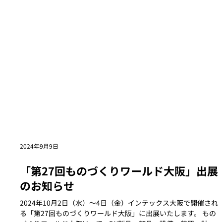
2024年9月9日
「第27回ものづくりワールド大阪」出展