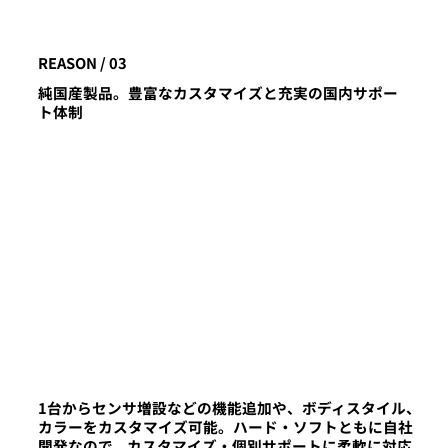
REASON / 03
純国産製品。豊富なカスタマイズと充実の国内サポー
ト体制
1台からセンサ増設などの機能追加や、ボディスタイル、
カラーをカスタマイズ可能。ハード・ソフトともに自社
開発なので、カスタマイズ・個別サポートに柔軟に対応