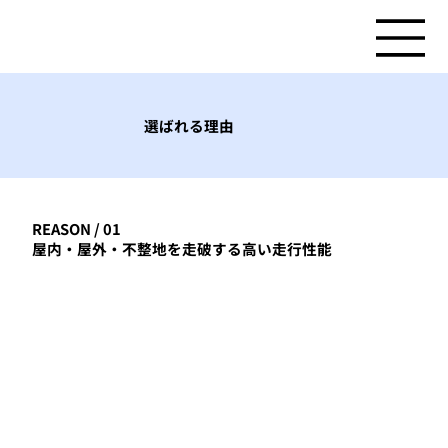
選ばれる理由
REASON / 01
屋内・屋外・不整地を走破する高い走行性能