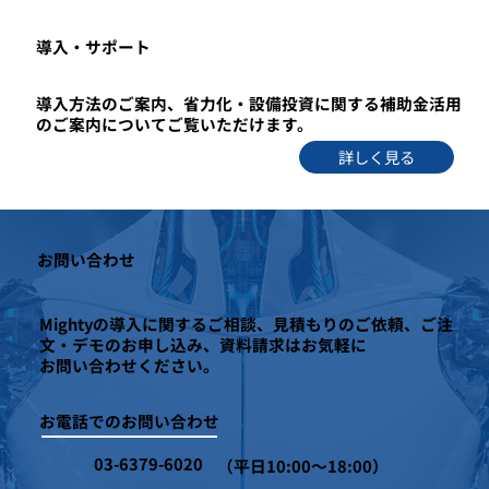
​導入・サポート
導入方法のご案内、省力化・設備投資に関する補助金活用
のご案内についてご覧いただけます。
詳しく見る
お問い合わせ
Mightyの導入に関するご相談、見積もりのご依頼、ご注
文・デモのお申し込み、資料請求はお気軽に
お問い合わせください。
お電話でのお問い合わせ
03-6379-6020
（平日10:00～18:00）