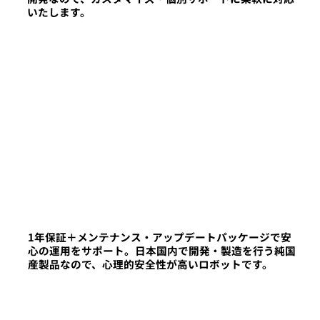
いたします。
1年保証＋メンテナンス・アップデートパッケージで安
心の運用をサポート。日本国内で開発・製造を行う純国
産製品なので、心理的安全性が高いロボットです。