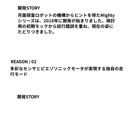
開発STORY
月面探査ロボットの機構からヒントを得たMighty
シリーズは、2018年に開発が始まりました。検討
用の初期モックから試行錯誤を重ね、現在の姿に
たどりつきました。
REASON / 02
多彩なセンサとピエゾソニックモータが実現する独自の走
行モード
開発STORY