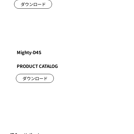
ダウンロード
Mighty-D4S
PRODUCT CATALOG
ダウンロード