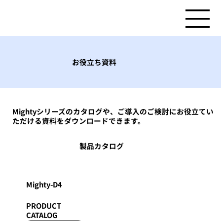
お役立ち資料
Mightyシリーズのカタログや、ご導入のご検討にお役立てい
ただける資料をダウンロードできます。
製品カタログ
Mighty-D4
PRODUCT
CATALOG