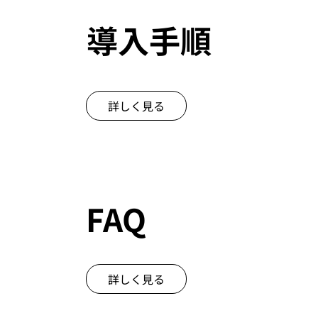
導入手順
詳しく見る
FAQ
詳しく見る