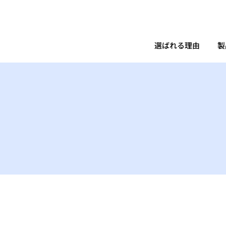
選ばれる理由
製