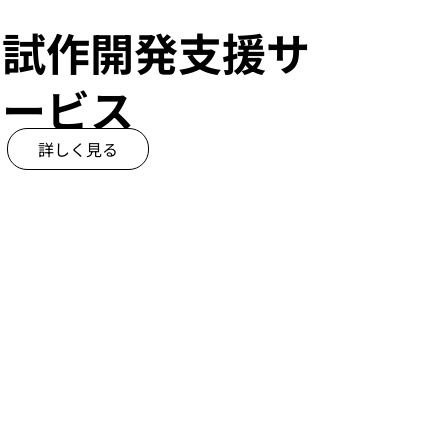
試作開発支援サ
ービス
詳しく見る