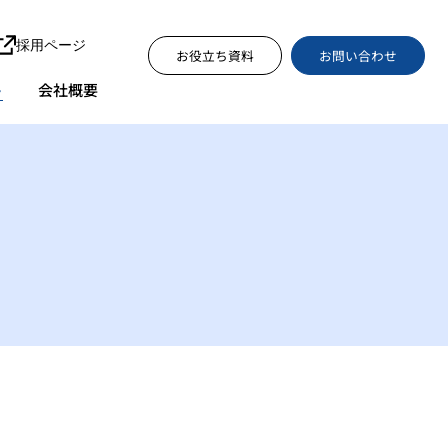
採用ページ
お問い合わせ
お役立ち資料
ト
会社概要