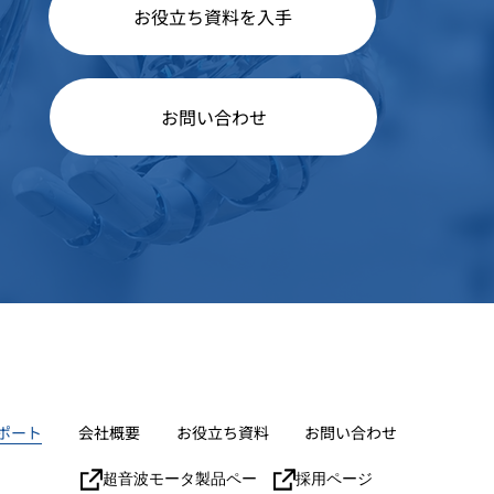
お役立ち資料を入手
お問い合わせ
ポート
会社概要
お役立ち資料
お問い合わせ
超音波モータ製品ページ
採用ページ