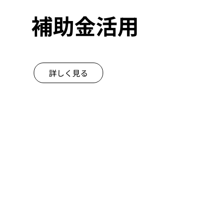
補助金活用
詳しく見る