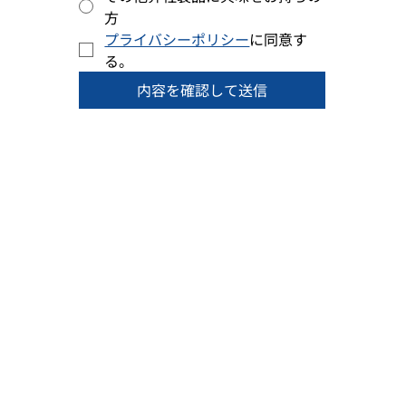
方
プライバシーポリシー
に同意す
る。
内容を確認して送信