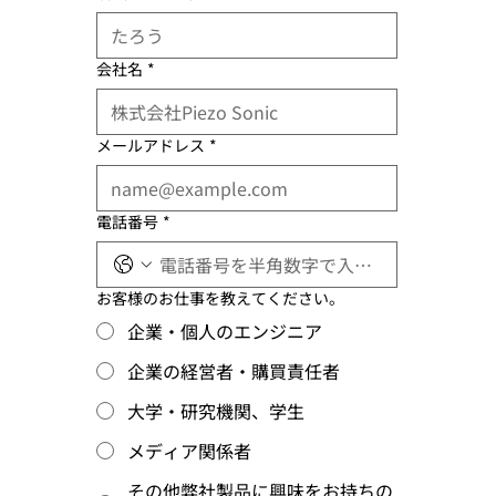
会社名
*
メールアドレス
*
電話番号
*
お客様のお仕事を教えてください。
企業・個人のエンジニア
企業の経営者・購買責任者
大学・研究機関、学生
メディア関係者
その他弊社製品に興味をお持ちの