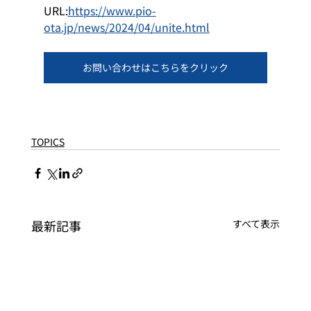
URL:
https://www.pio-
ota.jp/news/2024/04/unite.html
お問い合わせはこちらをクリック
TOPICS
最新記事
すべて表示