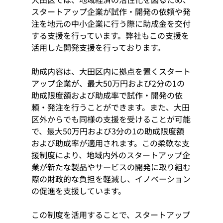
スタートアップ企業が試作・開発の依頼や発
注を地元の中小企業に行う際に助成金を交付
する支援を行っています。弊社もこの支援を
活用した開発支援を行っております。
助成内容は、大田区内に拠点を置くスタート
アップ企業が、最大50万円および2分の1の
助成限度額および助成率で試作・開発の依
頼・発注を行うことができます。また、大田
区外からでも同様の支援を受けることが可能
で、最大50万円および3分の1の助成限度額
および助成率が適用されます。この柔軟な支
援制度により、地域内外のスタートアップ企
業が新たな製品やサービスの開発に取り組む
際の財政的な負担を軽減し、イノベーション
の促進を支援しています。
この制度を活用することで、スタートアップ