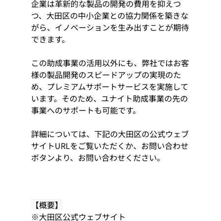
企業は
革新的な
製品の開発の費用を抑えつ
つ、大田区の中小企業との協力関係を築きな
がら、イノベーションを生み出すことが期待
できます。
この助成事業の活用以外にも、弊社ではお客
様の製品開発のスピードアップの実現のた
め、プレミアムサポートサービスを実施して
います。そのため、ユナイト助成事業の先の
事業へのサポートも可能です。
詳細については、下記の大田区の公式ウェブ
サイトURLをご覧いただくか、お問い合わせ
ボタンより、お問い合わせください。
【概要】
※大田区公式ウェブサイト