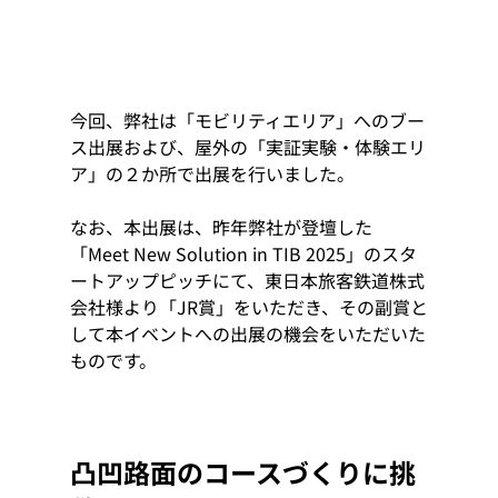
今回、弊社は「モビリティエリア」へのブー
ス出展および、屋外の「実証実験・体験エリ
ア」の２か所で出展を行いました。
なお、本出展は、昨年弊社が登壇した
「Meet New Solution in TIB 2025」のスタ
ートアップピッチにて、東日本旅客鉄道株式
会社様より「JR賞」をいただき、その副賞と
して本イベントへの出展の機会をいただいた
ものです。
凸凹路面のコースづくりに挑