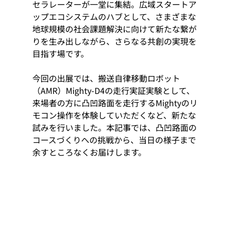
セラレーターが一堂に集結。広域スタートア
ップエコシステムのハブとして、さまざまな
地球規模の社会課題解決に向けて新たな繋が
りを生み出しながら、さらなる共創の実現を
目指す場です。
今回の出展では、搬送自律移動ロボット
（AMR）Mighty-D4の走行実証実験として、
来場者の方に凸凹路面を走行するMightyのリ
モコン操作を体験していただくなど、新たな
試みを行いました。本記事では、凸凹路面の
コースづくりへの挑戦から、当日の様子まで
余すところなくお届けします。