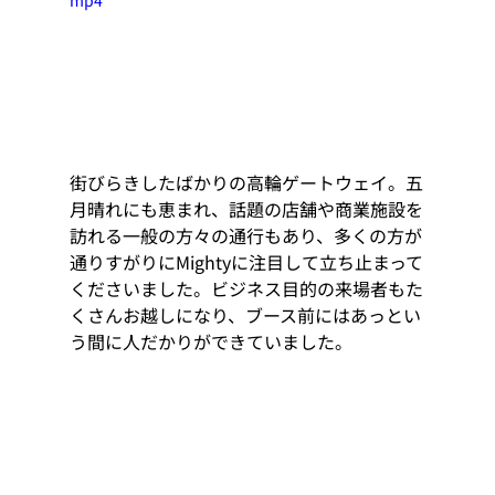
街びらきしたばかりの高輪ゲートウェイ。五
月晴れにも恵まれ、話題の店舗や商業施設を
訪れる一般の方々の通行もあり、多くの方が
通りすがりにMightyに注目して立ち止まって
くださいました。ビジネス目的の来場者もた
くさんお越しになり、ブース前にはあっとい
う間に人だかりができていました。