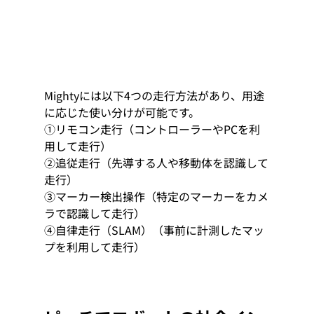
Mightyには以下4つの走行方法があり、用途
に応じた使い分けが可能です。
①リモコン走行（コントローラーやPCを利
用して走行）
②追従走行（先導する人や移動体を認識して
走行）
③マーカー検出操作（特定のマーカーをカメ
ラで認識して走行）
④自律走行（SLAM）（事前に計測したマッ
プを利用して走行）