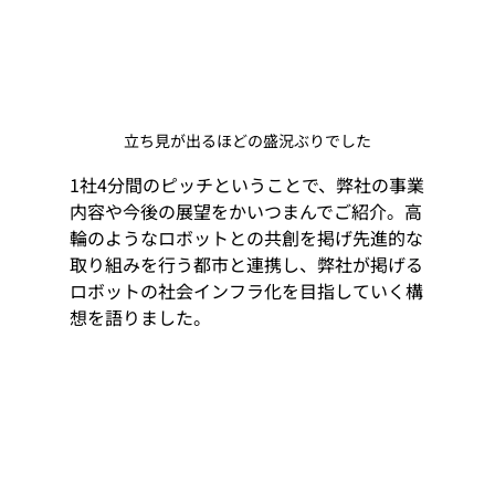
立ち見が出るほどの盛況ぶりでした
1社4分間のピッチということで、弊社の事業
内容や今後の展望をかいつまんでご紹介。高
輪のようなロボットとの共創を掲げ先進的な
取り組みを行う都市と連携し、弊社が掲げる
ロボットの社会インフラ化を目指していく構
想を語りました。