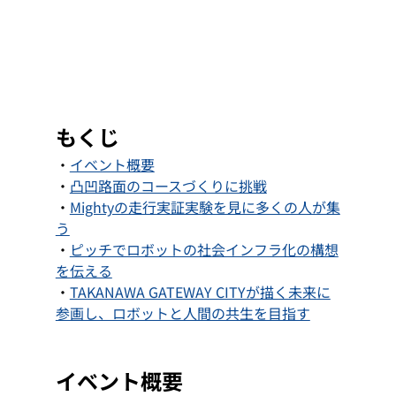
もくじ
・
イベント概要
・
凸凹路面のコースづくりに挑戦
・
Mightyの走行実証実験を見に多くの人が集
う
・
ピッチでロボットの社会インフラ化の構想
を伝える
・
TAKANAWA GATEWAY CITYが描く未来に
参画し、ロボットと人間の共生を目指す
イベント概要