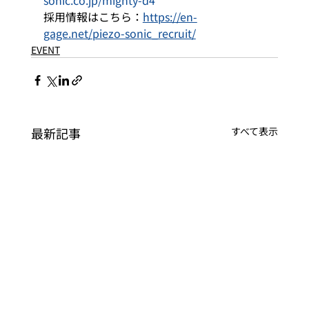
採用情報はこちら：
https://en-
gage.net/piezo-sonic_recruit/
EVENT
最新記事
すべて表示