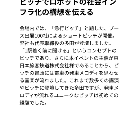
ピッチでロボットの社会イン
フラ化の構想を伝える
会場内では、「急行ピッチ」と題した、ブー
ス出展100社によるショートピッチが開催。
弊社も代表取締役の多田が登壇しました。
「1駅着く前に聞ける」というコンセプトの
ピッチであり、さらに本イベントの主催が東
日本旅客鉄道株式会社様であることから、ピ
ッチの冒頭には電車の発車メロディを思わせ
る音楽が流れました。これまで数多くの講演
やピッチに登壇してきた多田ですが、発車メ
ロディが流れるユニークなピッチは初めての
経験でした。