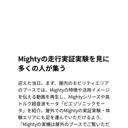
Mightyの走行実証実験を見に
多くの人が集う
迎えた当日。まず、屋内のモビリティエリア
のブースでは、Mightyの特徴や活用イメージ
を伝える動画を再生し、Mightyシリーズや高
トルク超音波モータ「ピエゾソニックモー
タ」を紹介。屋外でのMightyの実証実験・体
験エリアにも足を運んでいただけるよう、
「Mightyの実機は屋外のブースでご覧いただ