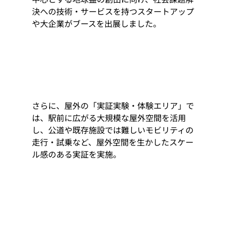
決への技術・サービスを持つスタートアップ
や大企業がブースを出展しました。
さらに、屋外の「実証実験・体験エリア」で
は、駅前に広がる大規模な屋外空間を活用
し、公道や既存施設では難しいモビリティの
走行・試乗など、屋外空間を生かしたスケー
ル感のある実証を実施。