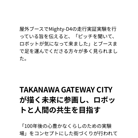
屋外ブースでMighty-D4の走行実証実験を行
っている旨を伝えると、「ピッチを聞いて、
ロボットが気になって来ました」とブースま
で足を運んでくださる方々が多く見られまし
た。
TAKANAWA GATEWAY CITY
が描く未来に参画し、ロボッ
トと人間の共生を目指す
「100年後の心豊かなくらしのための実験
場」をコンセプトにした街づくりが行われて