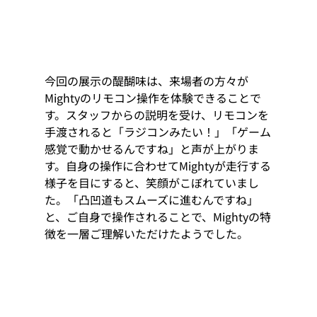
今回の展示の醍醐味は、来場者の方々が
Mightyのリモコン操作を体験できることで
す。スタッフからの説明を受け、リモコンを
手渡されると「ラジコンみたい！」「ゲーム
感覚で動かせるんですね」と声が上がりま
す。自身の操作に合わせてMightyが走行する
様子を目にすると、笑顔がこぼれていまし
た。「凸凹道もスムーズに進むんですね」
と、ご自身で操作されることで、Mightyの特
徴を一層ご理解いただけたようでした。