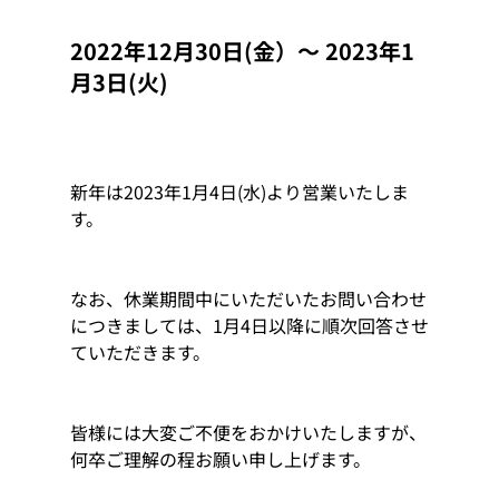
2022年12月30日(金）～ 2023年1
月3日(火) 
新年は2023年1月4日(水)より営業いたしま
す。
なお、休業期間中にいただいたお問い合わせ
につきましては、1月4日以降に順次回答させ
ていただきます。 
皆様には大変ご不便をおかけいたしますが、
何卒ご理解の程お願い申し上げます。