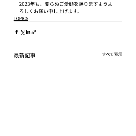
2023年も、変らぬご愛顧を賜りますようよ
ろしくお願い申し上げます。
TOPICS
最新記事
すべて表示