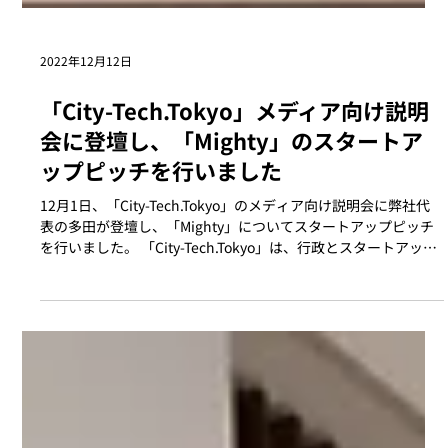
2022年12月12日
「City-Tech.Tokyo」メディア向け説明
会に登壇し、「Mighty」のスタートア
ップピッチを行いました
12月1日、「City-Tech.Tokyo」のメディア向け説明会に弊社代
表の多田が登壇し、「Mighty」についてスタートアップピッチ
を行いました。 「City-Tech.Tokyo」は、行政とスタートアップ
企業による共同事業の活性化や都市課題の解決を目的とした、
東京都が...