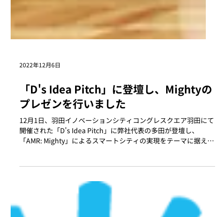
2022年12月6日
「D's Idea Pitch」に登壇し、Mightyの
プレゼンを行いました