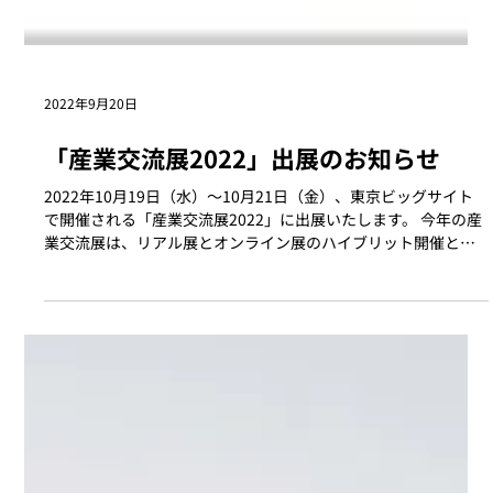
2022年9月20日
「産業交流展2022」出展のお知らせ
2022年10月19日（水）～10月21日（金）、東京ビッグサイト
で開催される「産業交流展2022」に出展いたします。 今年の産
業交流展は、リアル展とオンライン展のハイブリット開催とな
ります。 新型コロナウイルスとの闘いの長期化や気候変動とい
う世界規模の危機に直面する中で、...