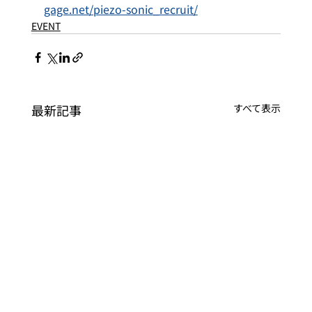
gage.net/piezo-sonic_recruit/
EVENT
最新記事
すべて表示