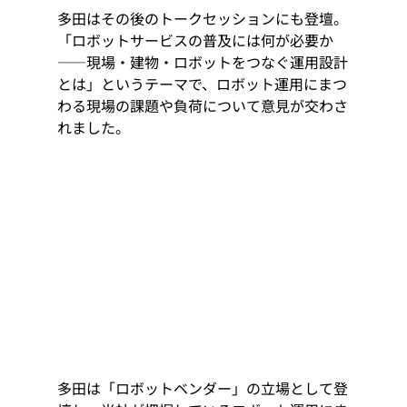
多田はその後のトークセッションにも登壇。
「ロボットサービスの普及には何が必要か
――現場・建物・ロボットをつなぐ運用設計
とは」というテーマで、ロボット運用にまつ
わる現場の課題や負荷について意見が交わさ
れました。
多田は「ロボットベンダー」の立場として登