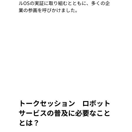
ルOSの実証に取り組むとともに、多くの企
業の参画を呼びかけました。
トークセッション　ロボット
サービスの普及に必要なこと
とは？