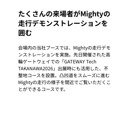
たくさんの来場者がMightyの
走行デモンストレーションを
囲む
会場内の当社ブースでは、Mightyの走行デモ
ンストレーションを実施。先日開催された高
輪ゲートウェイでの「GATEWAY Tech 
TAKANAWA2026」出展時にも活用した、不
整地コースを設置。凸凹道をスムーズに進む
Mightyの走行の様子を間近でご覧いただくこ
とができるコースです。