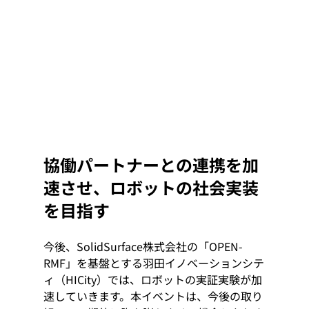
協働パートナーとの連携を加
速させ、ロボットの社会実装
を目指す
今後、SolidSurface株式会社の「OPEN-
RMF」を基盤とする羽田イノベーションシテ
ィ（HICity）では、ロボットの実証実験が加
速していきます。本イベントは、今後の取り