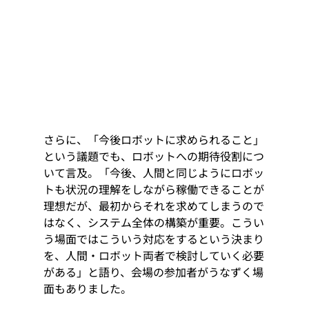
さらに、「今後ロボットに求められること」
という議題でも、ロボットへの期待役割につ
いて言及。「今後、人間と同じようにロボッ
トも状況の理解をしながら稼働できることが
理想だが、最初からそれを求めてしまうので
はなく、システム全体の構築が重要。こうい
う場面ではこういう対応をするという決まり
を、人間・ロボット両者で検討していく必要
がある」と語り、会場の参加者がうなずく場
面もありました。