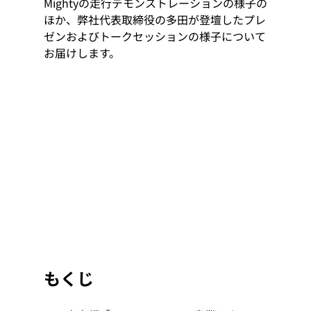
Mightyの走行デモンストレーションの様子の
ほか、弊社代表取締役の多田が登壇したプレ
ゼンおよびトークセッションの様子について
お届けします。
もくじ