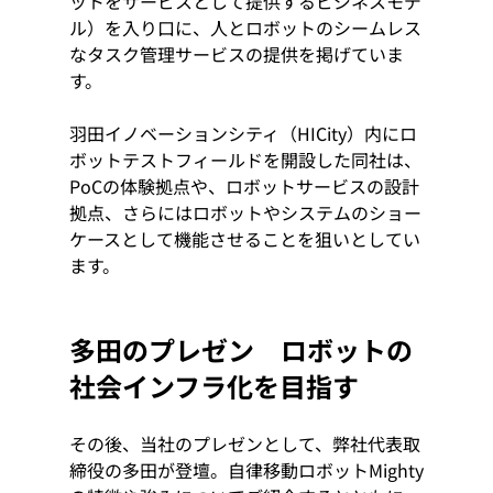
ットをサービスとして提供するビジネスモデ
ル）を入り口に、人とロボットのシームレス
なタスク管理サービスの提供を掲げていま
す。
羽田イノベーションシティ（HICity）内にロ
ボットテストフィールドを開設した同社は、
PoCの体験拠点や、ロボットサービスの設計
拠点、さらにはロボットやシステムのショー
ケースとして機能させることを狙いとしてい
ます。
多田のプレゼン　ロボットの
社会インフラ化を目指す
その後、当社のプレゼンとして、弊社代表取
締役の多田が登壇。自律移動ロボットMighty