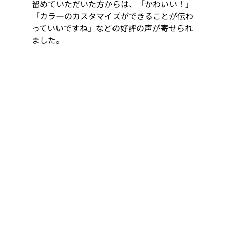
留めていただいた方からは、「かわいい！」
「カラーのカスタマイズができることが伝わ
っていいですね」などの好評の声が寄せられ
ました。