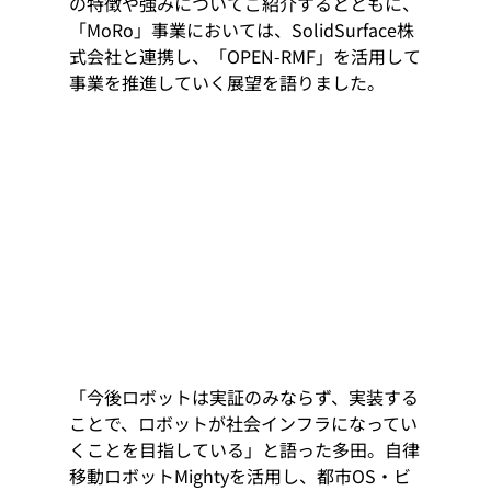
の特徴や強みについてご紹介するとともに、
「MoRo」事業においては、SolidSurface株
式会社と連携し、「OPEN-RMF」を活用して
事業を推進していく展望を語りました。
「今後ロボットは実証のみならず、実装する
ことで、ロボットが社会インフラになってい
くことを目指している」と語った多田。自律
移動ロボットMightyを活用し、都市OS・ビ