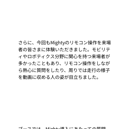
さらに、今回もMightyのリモコン操作を来場
者の皆さまに体験いただきました。モビリテ
ィやロボティクス分野に関心を持つ来場者が
多かったこともあり、リモコン操作をしなが
ら熱心に質問をしたり、周りでは走行の様子
を動画に収める人の姿が目立ちました。
ブースでは、Mighty導入にあたっての質問