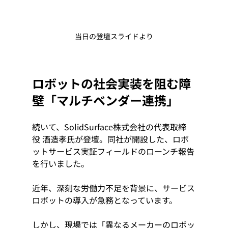
当日の登壇スライドより
ロボットの社会実装を阻む障
壁「マルチベンダー連携」
続いて、SolidSurface株式会社の代表取締
役 酒造孝氏が登壇。同社が開設した、ロボ
ットサービス実証フィールドのローンチ報告
を行いました。
近年、深刻な労働力不足を背景に、サービス
ロボットの導入が急務となっています。
しかし、現場では「異なるメーカーのロボッ