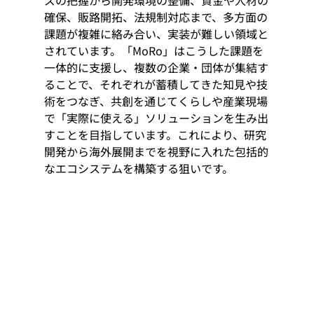
確保、販路開拓、法規制対応まで、多方面の
課題が複雑に絡み合い、実装が難しい領域と
されています。「MoRo」はこうした課題を
一体的に支援し、複数の企業・団体が集結す
ることで、それぞれが蓄積してきた知見や技
術をつなぎ、共創を通じてくらしや産業現場
で「実際に使える」ソリューションを生み出
すことを目指しています。これにより、研究
開発から海外展開までを視野に入れた包括的
なエコシステムを構築する狙いです。