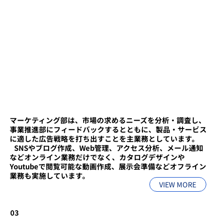
マーケティング部は、市場の求めるニーズを分析・調査し、
事業推進部にフィードバックするとともに、製品・サービス
に適した広告戦略を打ち出すことを主業務としています。
​ ​SNSやブログ作成、Web管理、アクセス分析、メール通知
などオンライン業務だけでなく、カタログデザインや
Youtubeで閲覧可能な動画作成、展示会準備などオフライン
業務も実施しています。
VIEW MORE
03