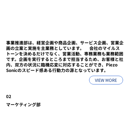
事業推進部は、経営企画や商品企画、サービス企画、営業企
画の立案と実施を主業務としています。 ​会社のマイルス
トーンを決めるだけでなく、営業活動、専務業務も業務範囲
です。企画を実行するところまで担当するため、お客様と社
内、双方の状況に臨機応変に対応することができ、Piezo
Sonicのスピード感ある行動力の源となっています。
VIEW MORE
02
​マーケティング部