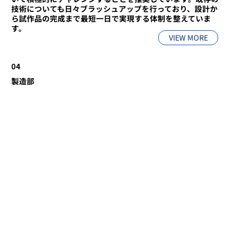
技術についても日々ブラッシュアップを行っており、設計か
ら試作品の完成まで最短一日で実現する体制を整えていま
す。
VIEW MORE
04
製造部