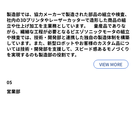
製造部では、協力メーカーで製造された部品の組立や検査、
社内の3Dプリンタやレーザーカッターで造形した商品の組
立や仕上げ加工を主業務としています。 ​ ​量産品でありな
がら、繊細な工程が必要となるピエゾソニックモータの組立
や検査では、技術・開発部と連携した独自の製造体制を構築
しています。また、新型ロボットやお客様のカスタム品につ
いては技術・開発部を支援して、スピード感あるモノづくり
を実現するのも製造部の役割です。
VIEW MORE
05
営業部