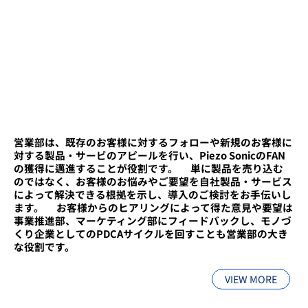
営業部は、既存のお客様に対するフォローや新規のお客様に
対する製品・サービのアピールを行い、Piezo SonicのFAN
の獲得に邁進することが役割です。 ​単に製品を売り込む
のではなく、お客様のお悩みやご要望を自社製品・サービス
によって解決できる根拠を示し、導入のご検討をお手伝いし
ます。 ​お客様からのヒアリングによって得た意見や要望は
事業推進部、マーケティング部にフィードバックし、モノづ
くり企業としてのPDCAサイクルを回すことも営業部の大き
な役割です。
VIEW MORE