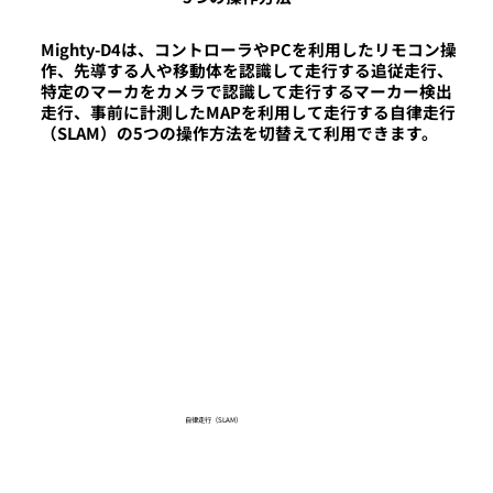
Mighty-D4は、コントローラやPCを利用したリモコン操
作、先導する人や移動体を認識して走行する追従走行、
特定のマーカをカメラで認識して走行するマーカー検出
走行、事前に計測したMAPを利用して走行する自律走行
（SLAM）の5つの操作方法を切替えて利用できます。
自律走行（SLAM）