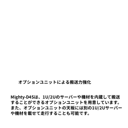
オプションユニットによる搬送力強化
Mighty-D4Sは、1U/2Uのサーバーや機材を内蔵して搬送
することができるオプションユニットを用意しています。
また、オプションユニットの天板には別の1U/2Uサーバー
や機材を載せて走行することも可能です。