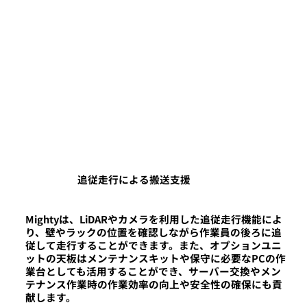
追従走行による搬送支援
Mightyは、LiDARやカメラを利用した追従走行機能によ
り、壁やラックの位置を確認しながら作業員の後ろに追
従して走行することができます。また、オプションユニ
ットの天板はメンテナンスキットや保守に必要なPCの作
業台としても活用することができ、サーバー交換やメン
テナンス作業時の作業効率の向上や安全性の確保にも貢
献します。