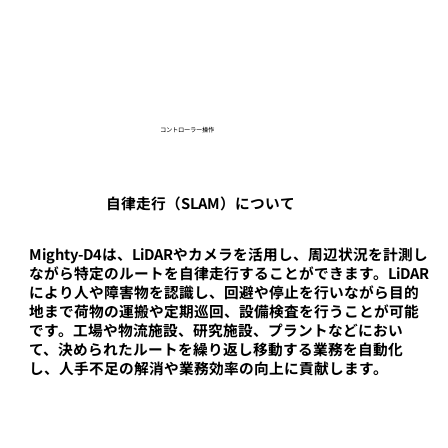
コントローラー操作
自律走行（SLAM）について
Mighty-D4は、LiDARやカメラを活用し、周辺状況を計測し
ながら特定のルートを自律走行することができます。LiDAR
により人や障害物を認識し、回避や停止を行いながら目的
地まで荷物の運搬や定期巡回、設備検査を行うことが可能
です。工場や物流施設、研究施設、プラントなどにおい
て、決められたルートを繰り返し移動する業務を自動化
し、人手不足の解消や業務効率の向上に貢献します。