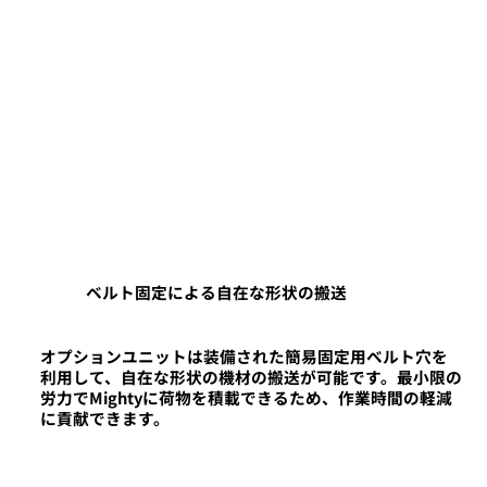
ベルト固定による自在な形状の搬送
オプションユニットは装備された簡易固定用ベルト穴を
利用して、自在な形状の機材の搬送が可能です。最小限の
労力でMightyに荷物を積載できるため、作業時間の軽減
に貢献できます。