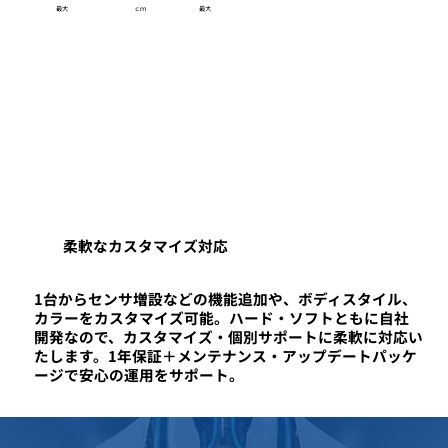
最大
ｃｍ
最大
柔軟なカスタマイズ対応
1台からセンサ増設などの機能追加や、ボディスタイル、
カラーをカスタマイズ可能。ハード・ソフトともに自社
開発なので、カスタマイズ・個別サポートに柔軟に対応い
たします。1年保証＋メンテナンス・アップデートパッケ
ージで安心の運用をサポート。