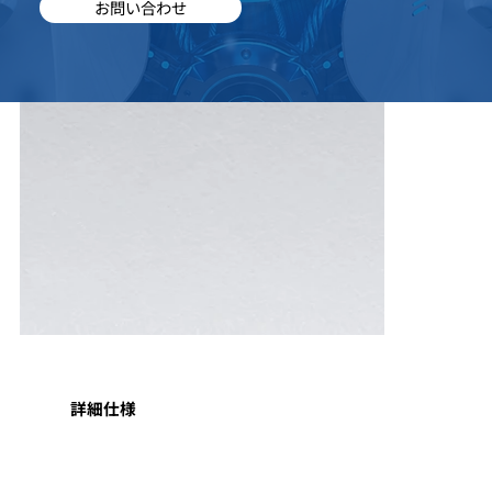
お問い合わせ
詳細仕様