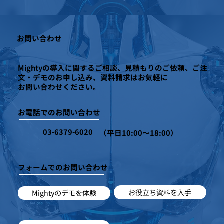
お問い合わせ
Mightyの導入に関するご相談、見積もりのご依頼、ご注
文・デモのお申し込み、資料請求はお気軽に
お問い合わせください。
お電話でのお問い合わせ
03-6379-6020
（平日10:00～18:00）
フォームでのお問い合わせ
お役立ち資料を入手
Mightyのデモを体験