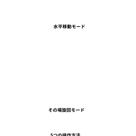
水平移動モード
その場旋回モード
5つの操作方法