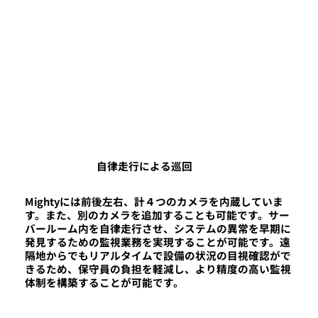
自律走行による巡回
Mightyには前後左右、計４つのカメラを内蔵していま
す。また、別のカメラを追加することも可能です。サー
バールーム内を自律走行させ、システムの異常を早期に
発見するための監視業務を実現することが可能です。遠
隔地からでもリアルタイムで設備の状況の目視確認がで
きるため、保守員の負担を軽減し、より精度の高い監視
体制を構築することが可能です。