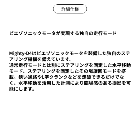
詳細仕様
ピエゾソニックモータが実現する独自の走行モード
Mighty-D4はピエゾソニックモータを装備した独自のステ
アリング機構を備えています。
通常走行モードとは別にステアリングを固定した水平移動
モード、ステアリングを固定したその場旋回モードを搭
載。狭い通路やL字クランクなどを走破できるだけでな
く、水平移動を活用した計測により臨場感のある撮影を可
能にします。