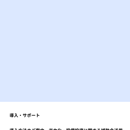
​導入・サポート