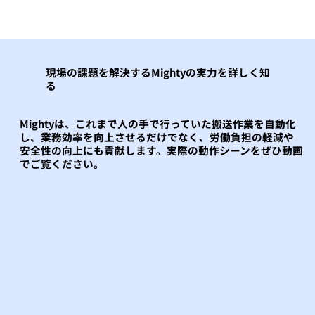
現場の課題を解決するMightyの実力を詳しく知
る
Mightyは、これまで人の手で行っていた搬送作業を自動化
し、業務効率を向上させるだけでなく、労働負担の軽減や
安全性の向上にも貢献します。実際の動作シーンをぜひ動画
でご覧ください。