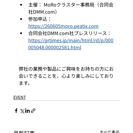
主催： MoRoクラスター事務局（合同会
社DMM.com）
参加申込： 
https://260605moro.peatix.com
合同会社DMM.com社プレスリリース：
https://prtimes.jp/main/html/rd/p/000
005048.000002581.html
弊社の業務や製品にご興味をお持ちの方にお
会いできることを、心より楽しみにしており
ます。
EVENT
すべて表示