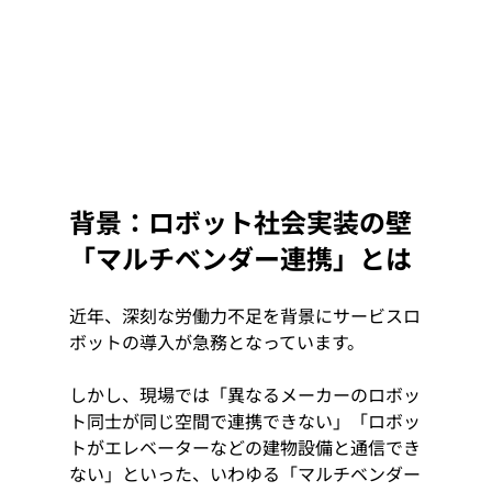
背景：ロボット社会実装の壁
「マルチベンダー連携」とは
近年、深刻な労働力不足を背景にサービスロ
ボットの導入が急務となっています。
しかし、現場では「異なるメーカーのロボッ
ト同士が同じ空間で連携できない」「ロボッ
トがエレベーターなどの建物設備と通信でき
ない」といった、いわゆる「マルチベンダー