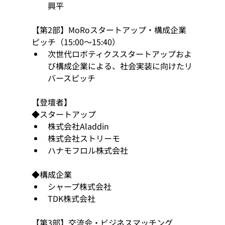
興平
【第2部】MoRoスタートアップ・構成企業
ピッチ（15:00～15:40）
次世代ロボティクススタートアップおよ
び構成企業による、社会実装に向けたリ
バースピッチ
【登壇者】
◆スタートアップ
株式会社Aladdin
株式会社ストリーモ
ハナモフロル株式会社
◆構成企業
シャープ株式会社
TDK株式会社
【第3部】交流会・ビジネスマッチング